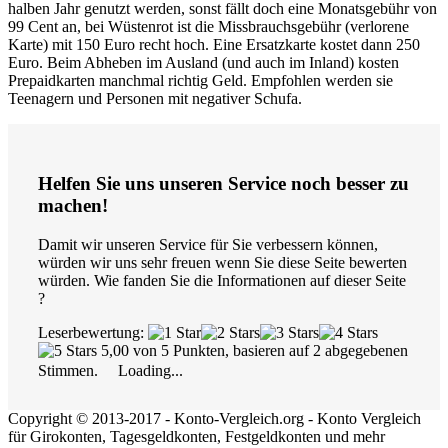
halben Jahr genutzt werden, sonst fällt doch eine Monatsgebühr von
99 Cent an, bei Wüstenrot ist die Missbrauchsgebühr (verlorene
Karte) mit 150 Euro recht hoch. Eine Ersatzkarte kostet dann 250
Euro. Beim Abheben im Ausland (und auch im Inland) kosten
Prepaidkarten manchmal richtig Geld. Empfohlen werden sie
Teenagern und Personen mit negativer Schufa.
Helfen Sie uns unseren Service noch besser zu
machen!
Damit wir unseren Service für Sie verbessern können,
würden wir uns sehr freuen wenn Sie diese Seite bewerten
würden. Wie fanden Sie die Informationen auf dieser Seite
?
Leserbewertung:
5,00 von 5 Punkten, basieren auf 2 abgegebenen
Stimmen.
Loading...
Copyright © 2013-2017 - Konto-Vergleich.org - Konto Vergleich
für Girokonten, Tagesgeldkonten, Festgeldkonten und mehr