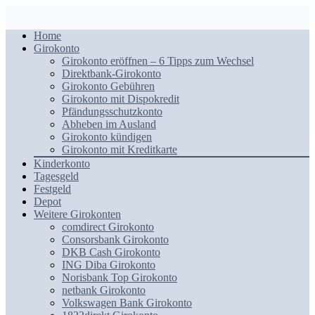
Home
Girokonto
Girokonto eröffnen – 6 Tipps zum Wechsel
Direktbank-Girokonto
Girokonto Gebühren
Girokonto mit Dispokredit
Pfändungsschutzkonto
Abheben im Ausland
Girokonto kündigen
Girokonto mit Kreditkarte
Kinderkonto
Tagesgeld
Festgeld
Depot
Weitere Girokonten
comdirect Girokonto
Consorsbank Girokonto
DKB Cash Girokonto
ING Diba Girokonto
Norisbank Top Girokonto
netbank Girokonto
Volkswagen Bank Girokonto