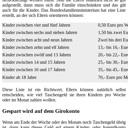
aufgestellt, dann muss sich die Familie einschränken und das gilt
auch für die Kinder. Das Bundesfamilienministerium hat eine Liste
erstellt, an der sich Eltern orientieren können:
Kinder zwischen vier und fünf Jahren
0,50 Euro pro 
Kinder zwischen sechs und sieben Jahren
1,50 bis zwei E
Kinder zwischen acht und neun Jahren
Zwei bis drei E
Kinder zwischen zehn und elf Jahren
13,- bis 16,- Eu
Kinder zwischen zwölf und 13 Jahren
20,- bis 22,- Eu
Kinder zwischen 14 und 15 Jahren
25,- bis 30,- Eu
Kinder zwischen 16 und 17 Jahren
35,- bis 45,- Eu
Kinder ab 18 Jahre
70,- Euro pro M
Diese Liste ist ein Richtwert, Eltern können natürlich selbst
entscheiden, wie viel Taschengeld sie ihren Kindern pro Woche
oder im Monat zahlen wollen.
Gespart wird auf dem Girokonto
Wenn am Ende der Woche oder des Monats noch Taschengeld übrig
ist, dann kann dieses Geld auf einem Kinder- oder Jugendkonto