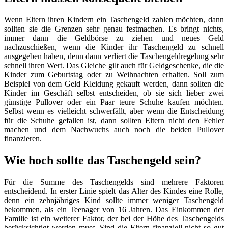
Wenn Eltern ihren Kindern ein Taschengeld zahlen möchten, dann
sollten sie die Grenzen sehr genau festmachen. Es bringt nichts,
immer dann die Geldbörse zu ziehen und neues Geld
nachzuschießen, wenn die Kinder ihr Taschengeld zu schnell
ausgegeben haben, denn dann verliert die Taschengeldregelung sehr
schnell ihren Wert. Das Gleiche gilt auch für Geldgeschenke, die die
Kinder zum Geburtstag oder zu Weihnachten erhalten. Soll zum
Beispiel von dem Geld Kleidung gekauft werden, dann sollten die
Kinder im Geschäft selbst entscheiden, ob sie sich lieber zwei
günstige Pullover oder ein Paar teure Schuhe kaufen möchten.
Selbst wenn es vielleicht schwerfällt, aber wenn die Entscheidung
für die Schuhe gefallen ist, dann sollten Eltern nicht den Fehler
machen und dem Nachwuchs auch noch die beiden Pullover
finanzieren.
Wie hoch sollte das Taschengeld sein?
Für die Summe des Taschengelds sind mehrere Faktoren
entscheidend. In erster Linie spielt das Alter des Kindes eine Rolle,
denn ein zehnjähriges Kind sollte immer weniger Taschengeld
bekommen, als ein Teenager von 16 Jahren. Das Einkommen der
Familie ist ein weiterer Faktor, der bei der Höhe des Taschengelds
berücksichtigt werden muss. Sind die Eltern finanziell nicht so gut